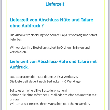
Lieferzeit
Lieferzeit von Abschluss-Hüte und Talare
ohne Aufdruck ?
Die Absolventenkleidung von Square Caps ist vorrätig und sofort
lieferbar.
Wir werden Ihre Bestellung sofort in Ordnung bringen und
verschicken.
Lieferzeit von Abschluss-Hüte und Talare mit
Aufdruck.
Das Bedrucken der Hüte dauert 2 bis 3 Werktage.
Die Lieferzeit dauert nach Bedrucken 4-5 Werktage
.
Sollte es um eine eilige Bestellung gehen?
nehmen Sie bitte sofort per E-Mail oder telefonisch Kontakt mit
uns auf.
Wir tun unser Bestes, Ihren Wünschen gerecht zu werden.