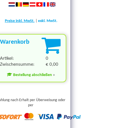
Preise inkl. MwSt.
|
exkl. MwSt.
Warenkorb
Artikel:
0
Zwischensumme:
€ 0,00
Bestellung abschließen
»
ahlung nach Erhalt per Überweisung oder
per