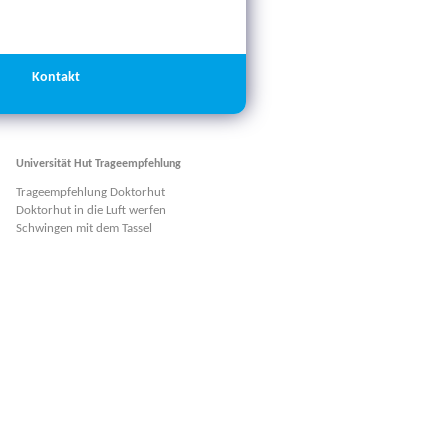
Kontakt
Universität Hut Trageempfehlung
Trageempfehlung Doktorhut
Doktorhut in die Luft werfen
Schwingen mit dem Tassel