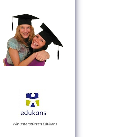
Wir unterstützen Edukans