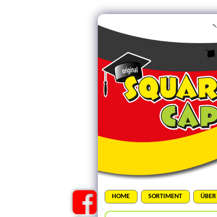
HOME
SORTIMENT
ÜBER