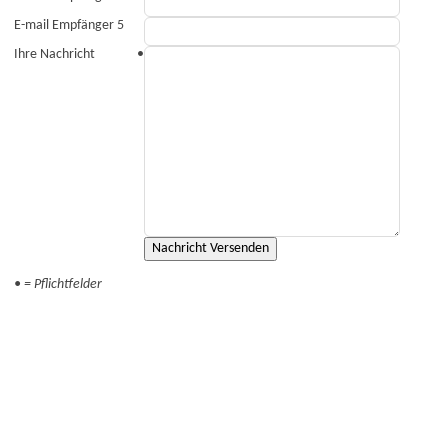
E-mail Empfänger 5
Ihre Nachricht
•
• = Pflichtfelder