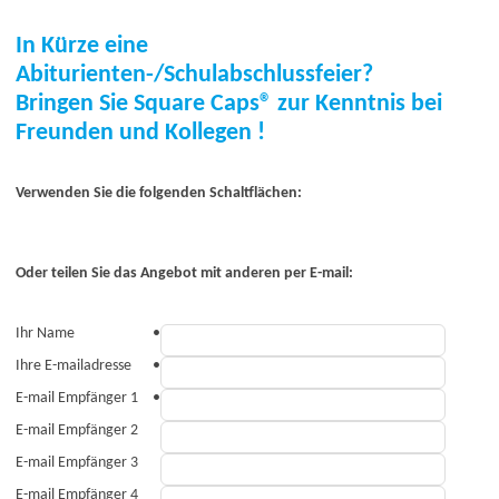
In Kürze eine
Abiturienten-/Schulabschlussfeier?
Bringen Sie Square Caps® zur Kenntnis bei
Freunden und Kollegen !
Verwenden Sie die folgenden Schaltflächen:
Oder teilen Sie das Angebot mit anderen per E-mail:
Ihr Name
•
Ihre E-mailadresse
•
E-mail Empfänger 1
•
E-mail Empfänger 2
E-mail Empfänger 3
E-mail Empfänger 4